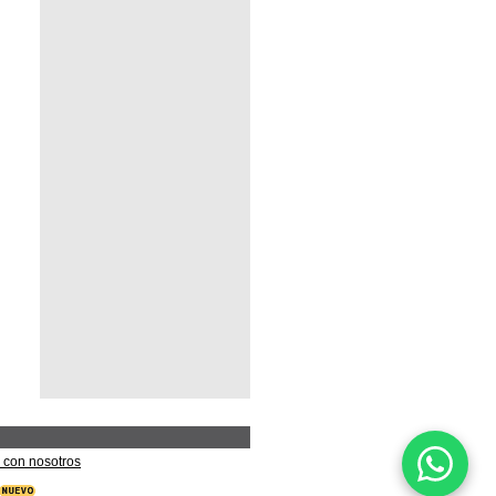
 con nosotros